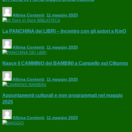
Albina Contenti
,
11 maggio 2025
La PANCHINA dei LIBRI – Incontro con gli autori a KmO
Albina Contenti
,
11 maggio 2025
Nasce il CAMMINO dei BAMBINI a Campello sul Clitunno
Albina Contenti
,
11 maggio 2025
Appuntamenti culturali e non programmati nel maggio
2025
Albina Contenti
,
11 maggio 2025