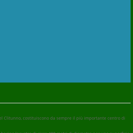
l Clitunno, costituiscono da sempre il più importante centro di