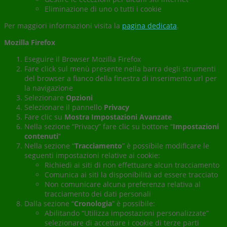
Eliminazione di uno o tutti i cookie
Per maggiori informazioni visita la
pagina dedicata
.
Mozilla Firefox
Eseguire il Browser Mozilla Firefox
Fare click sul menù presente nella barra degli strumenti
del browser a fianco della finestra di inserimento url per
la navigazione
Selezionare
Opzioni
Selezionare il pannello
Privacy
Fare clic su
Mostra Impostazioni Avanzate
Nella sezione “Privacy” fare clic su bottone “
Impostazioni
contenuti
“
Nella sezione “
Tracciamento
” è possibile modificare le
seguenti impostazioni relative ai cookie:
Richiedi ai siti di non effettuare alcun tracciamento
Comunica ai siti la disponibilità ad essere tracciato
Non comunicare alcuna preferenza relativa al
tracciamento dei dati personali
Dalla sezione “
Cronologia
” è possibile:
Abilitando “Utilizza impostazioni personalizzate”
selezionare di accettare i cookie di terze parti