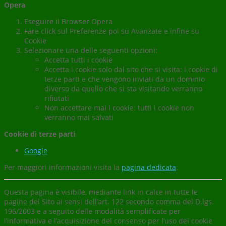
Opera
Eseguire il Browser Opera
Fare click sul Preferenze poi su Avanzate e infine su
Cookie
Selezionare una delle seguenti opzioni:
Accetta tutti i cookie
Accetta i cookie solo dal sito che si visita: i cookie di
terze parti e che vengono inviati da un dominio
diverso da quello che si sta visitando verranno
rifiutati
Non accettare mai i cookie: tutti i cookie non
verranno mai salvati
Cookie di terze parti
Google
Per maggiori informazioni visita la
pagina dedicata
.
Questa pagina è visibile, mediante link in calce in tutte le
pagine del Sito ai sensi dell’art. 122 secondo comma del D.lgs.
196/2003 e a seguito delle modalità semplificate per
l’informativa e l’acquisizione del consenso per l’uso dei cookie