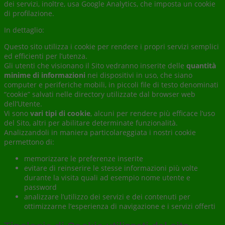
dei servizi, inoltre, usa Google Analytics, che imposta un cookie
di profilazione.
In dettaglio:
Questo sito utilizza i cookie per rendere i propri servizi semplici
ed efficienti per l’utenza.
Gli utenti che visionano il Sito vedranno inserite delle
quantità
minime di informazioni
nei dispositivi in uso, che siano
computer e periferiche mobili, in piccoli file di testo denominati
“cookie” salvati nelle directory utilizzate dal browser web
dell’Utente.
Vi sono
vari tipi di cookie
, alcuni per rendere più efficace l’uso
del Sito, altri per abilitare determinate funzionalità.
Analizzandoli in maniera particolareggiata i nostri cookie
permettono di:
memorizzare le preferenze inserite
evitare di reinserire le stesse informazioni più volte
durante la visita quali ad esempio nome utente e
password
analizzare l’utilizzo dei servizi e dei contenuti per
ottimizzarne l’esperienza di navigazione e i servizi offerti