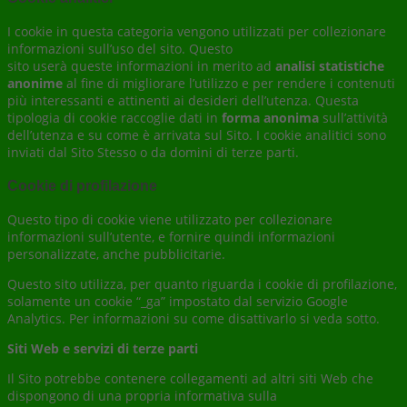
I cookie in questa categoria vengono utilizzati per collezionare
informazioni sull’uso del sito. Questo
sito userà queste informazioni in merito ad
analisi statistiche
anonime
al fine di migliorare l’utilizzo e per rendere i contenuti
più interessanti e attinenti ai desideri dell’utenza. Questa
tipologia di cookie raccoglie dati in
forma anonima
sull’attività
dell’utenza e su come è arrivata sul Sito. I cookie analitici sono
inviati dal Sito Stesso o da domini di terze parti.
Cookie di profilazione
Questo tipo di cookie viene utilizzato per collezionare
informazioni sull’utente, e fornire quindi informazioni
personalizzate, anche pubblicitarie.
Questo sito utilizza, per quanto riguarda i cookie di profilazione,
solamente un cookie “_ga” impostato dal servizio Google
Analytics. Per informazioni su come disattivarlo si veda sotto.
Siti Web e servizi di terze parti
Il Sito potrebbe contenere collegamenti ad altri siti Web che
dispongono di una propria informativa sulla