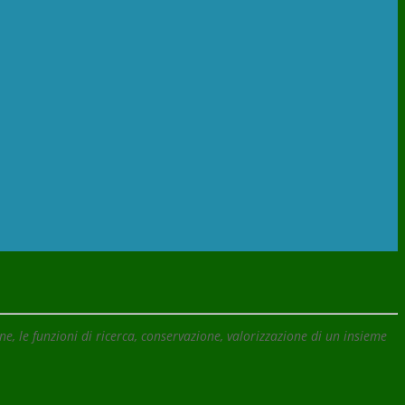
, le funzioni di ricerca, conservazione, valorizzazione di un insieme