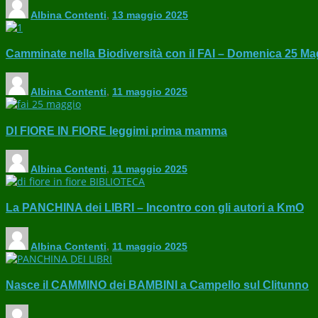
Albina Contenti
,
13 maggio 2025
Camminate nella Biodiversità con il FAI – Domenica 25 Ma
Albina Contenti
,
11 maggio 2025
DI FIORE IN FIORE leggimi prima mamma
Albina Contenti
,
11 maggio 2025
La PANCHINA dei LIBRI – Incontro con gli autori a KmO
Albina Contenti
,
11 maggio 2025
Nasce il CAMMINO dei BAMBINI a Campello sul Clitunno