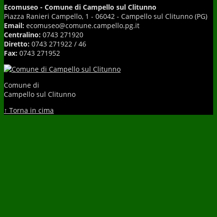
Ecomuseo - Comune di Campello sul Clitunno
Piazza Ranieri Campello, 1 - 06042 - Campello sul Clitunno (PG)
Email:
ecomuseo@comune.campello.pg.it
Centralino:
0743 271920
Diretto:
0743 271922 / 46
Fax:
0743 271952
Comune di
Campello sul Clitunno
↑ Torna in cima