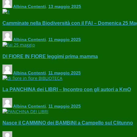
Albina Contenti
,
13 maggio 2025
Camminate nella Biodiversità con il FAI – Domenica 25 Ma
Albina Contenti
,
11 maggio 2025
DI FIORE IN FIORE leggimi prima mamma
Albina Contenti
,
11 maggio 2025
La PANCHINA dei LIBRI – Incontro con gli autori a KmO
Albina Contenti
,
11 maggio 2025
Nasce il CAMMINO dei BAMBINI a Campello sul Clitunno